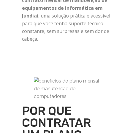
contrato mensal de manutenção de
equipamentos de informática em
Jundiaí
, uma solução prática e acessível
para que você tenha suporte técnico
constante, sem surpresas e sem dor de
cabeça.
POR QUE
CONTRATAR