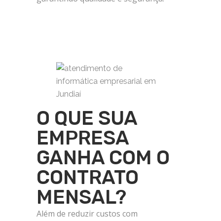
O QUE SUA
EMPRESA
GANHA COM O
CONTRATO
MENSAL?
Além de reduzir custos com