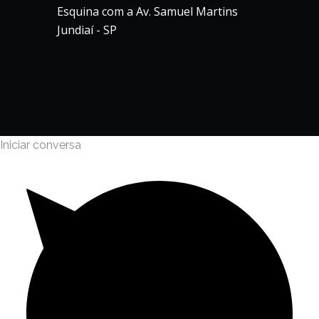
Esquina com a Av. Samuel Martins
Jundiaí - SP
Iniciar conversa