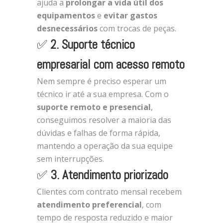
ajuda a
prolongar a vida útil dos
equipamentos
e
evitar gastos
desnecessários
com trocas de peças.
✅
2. Suporte técnico
empresarial com acesso remoto
Nem sempre é preciso esperar um
técnico ir até a sua empresa. Com o
suporte remoto e presencial
,
conseguimos resolver a maioria das
dúvidas e falhas de forma rápida,
mantendo a operação da sua equipe
sem interrupções.
✅
3. Atendimento priorizado
Clientes com contrato mensal recebem
atendimento preferencial
, com
tempo de resposta reduzido e maior