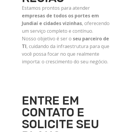
Estamos prontos para atender
empresas de todos os portes em
Jundiaí e cidades vizinhas
, oferecendo
um serviço completo e contínuo.
Nosso objetivo é ser o
seu parceiro de
TI
, cuidando da infraestrutura para que
você possa focar no que realmente
importa: o crescimento do seu negócio.
ENTRE EM
CONTATO E
SOLICITE SEU