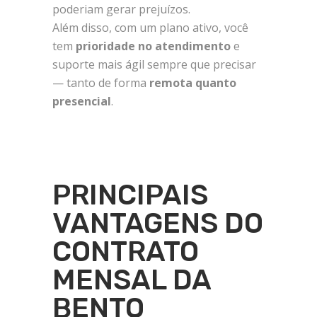
poderiam gerar prejuízos.
Além disso, com um plano ativo, você
tem
prioridade no atendimento
e
suporte mais ágil sempre que precisar
— tanto de forma
remota quanto
presencial
.
PRINCIPAIS
VANTAGENS DO
CONTRATO
MENSAL DA
BENTO