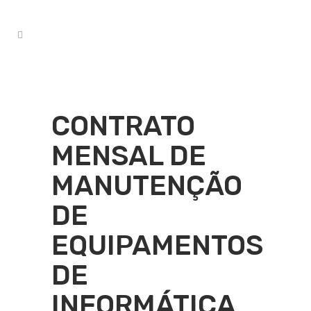
CONTRATO
MENSAL DE
MANUTENÇÃO
DE
EQUIPAMENTOS
DE
INFORMÁTICA