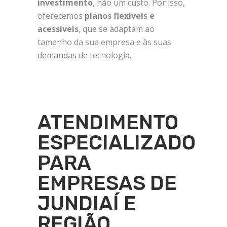
investimento
, não um custo. Por isso,
oferecemos
planos flexíveis e
acessíveis
, que se adaptam ao
tamanho da sua empresa e às suas
demandas de tecnologia.
ATENDIMENTO
ESPECIALIZADO
PARA
EMPRESAS DE
JUNDIAÍ E
REGIÃO