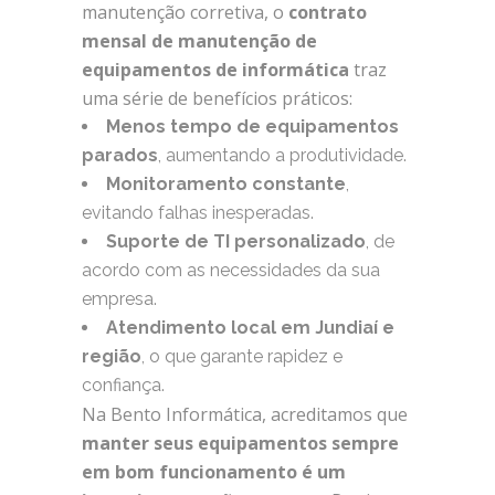
manutenção corretiva, o
contrato
mensal de manutenção de
equipamentos de informática
traz
uma série de benefícios práticos:
Menos tempo de equipamentos
parados
, aumentando a produtividade.
Monitoramento constante
,
evitando falhas inesperadas.
Suporte de TI personalizado
, de
acordo com as necessidades da sua
empresa.
Atendimento local em Jundiaí e
região
, o que garante rapidez e
confiança.
Na Bento Informática, acreditamos que
manter seus equipamentos sempre
em bom funcionamento é um