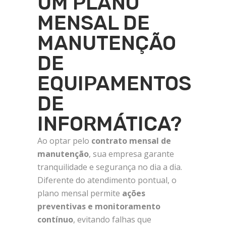
UM PLANO
MENSAL DE
MANUTENÇÃO
DE
EQUIPAMENTOS
DE
INFORMÁTICA?
Ao optar pelo
contrato mensal de
manutenção
, sua empresa garante
tranquilidade e segurança no dia a dia.
Diferente do atendimento pontual, o
plano mensal permite
ações
preventivas e monitoramento
contínuo
, evitando falhas que