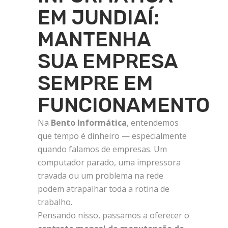
EM JUNDIAÍ:
MANTENHA
SUA EMPRESA
SEMPRE EM
FUNCIONAMENTO
Na
Bento Informática
, entendemos
que tempo é dinheiro — especialmente
quando falamos de empresas. Um
computador parado, uma impressora
travada ou um problema na rede
podem atrapalhar toda a rotina de
trabalho.
Pensando nisso, passamos a oferecer o