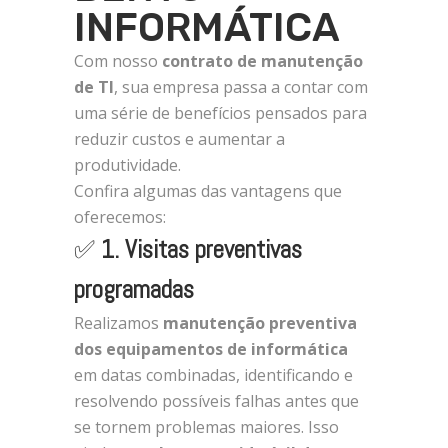
INFORMÁTICA
Com nosso
contrato de manutenção
de TI
, sua empresa passa a contar com
uma série de benefícios pensados para
reduzir custos e aumentar a
produtividade.
Confira algumas das vantagens que
oferecemos:
✅
1. Visitas preventivas
programadas
Realizamos
manutenção preventiva
dos equipamentos de informática
em datas combinadas, identificando e
resolvendo possíveis falhas antes que
se tornem problemas maiores. Isso