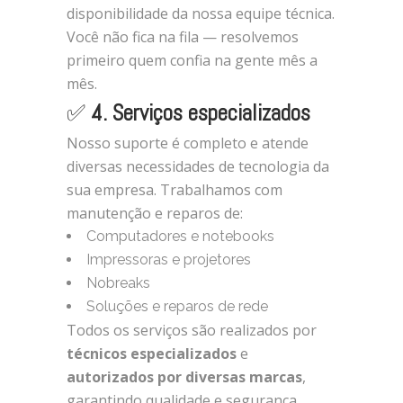
disponibilidade da nossa equipe técnica.
Você não fica na fila — resolvemos
primeiro quem confia na gente mês a
mês.
✅
4. Serviços especializados
Nosso suporte é completo e atende
diversas necessidades de tecnologia da
sua empresa. Trabalhamos com
manutenção e reparos de:
Computadores e notebooks
Impressoras e projetores
Nobreaks
Soluções e reparos de rede
Todos os serviços são realizados por
técnicos especializados
e
autorizados por diversas marcas
,
garantindo qualidade e segurança.